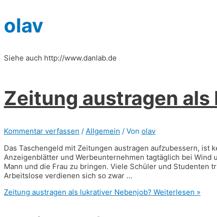
olav
Siehe auch http://www.danlab.de
Zeitung austragen als 
Kommentar verfassen
/
Allgemein
/ Von
olav
Das Taschengeld mit Zeitungen austragen aufzubessern, ist kei
Anzeigenblätter und Werbeunternehmen tagtäglich bei Wind u
Mann und die Frau zu bringen. Viele Schüler und Studenten tr
Arbeitslose verdienen sich so zwar …
Zeitung austragen als lukrativer Nebenjob?
Weiterlesen »