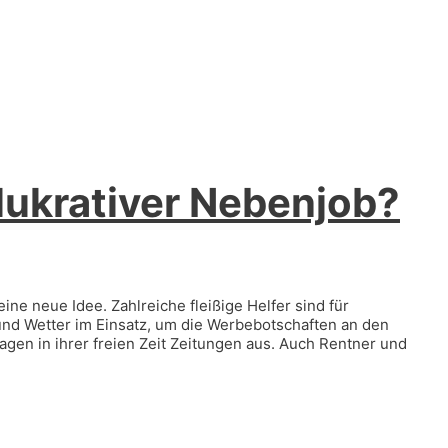
lukrativer Nebenjob?
ne neue Idee. Zahlreiche fleißige Helfer sind für
nd Wetter im Einsatz, um die Werbebotschaften an den
agen in ihrer freien Zeit Zeitungen aus. Auch Rentner und