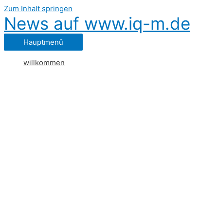
Zum Inhalt springen
News auf www.iq-m.de
Hauptmenü
willkommen