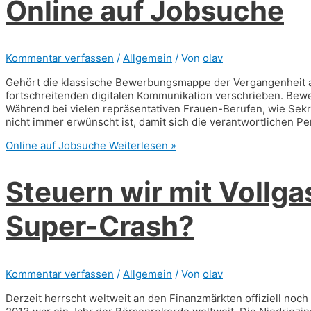
Online auf Jobsuche
Kommentar verfassen
/
Allgemein
/ Von
olav
Gehört die klassische Bewerbungsmappe der Vergangenheit a
fortschreitenden digitalen Kommunikation verschrieben. Bewe
Während bei vielen repräsentativen Frauen-Berufen, wie Sekre
nicht immer erwünscht ist, damit sich die verantwortlichen 
Online auf Jobsuche
Weiterlesen »
Steuern wir mit Vollga
Super-Crash?
Kommentar verfassen
/
Allgemein
/ Von
olav
Derzeit herrscht weltweit an den Finanzmärkten offizi